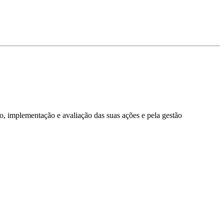
o, implementação e avaliação das suas ações e pela gestão