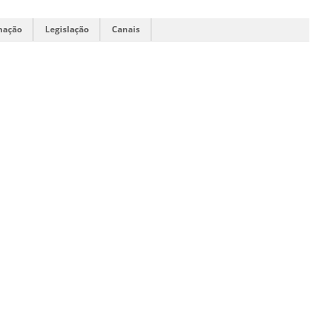
mação
Legislação
Canais