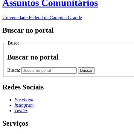
Assuntos Comunitários
Universidade Federal de Campina Grande
Buscar no portal
Busca
Buscar no portal
Busca:
Buscar
Redes Sociais
Facebook
Instagram
Twitter
Serviços