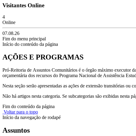
Visitantes Online
4
Online
07.08.26
Fim do menu principal
Início do conteúdo da página
AÇÕES E PROGRAMAS
Pró-Reitoria de Assuntos Comunitários é o órgão máximo executor da P
orçamentária dos recursos do Programa Nacional de Assistência Estu
Nesta seção serão apresentadas as ações de extensão transitórias ou
Não há artigos nesta categoria. Se subcategorias são exibidas nesta pá
Fim do conteúdo da página
Voltar para o topo
Início da navegação de rodapé
Assuntos