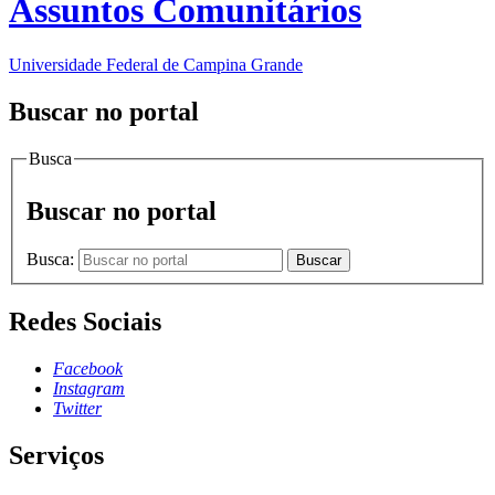
Assuntos Comunitários
Universidade Federal de Campina Grande
Buscar no portal
Busca
Buscar no portal
Busca:
Buscar
Redes Sociais
Facebook
Instagram
Twitter
Serviços