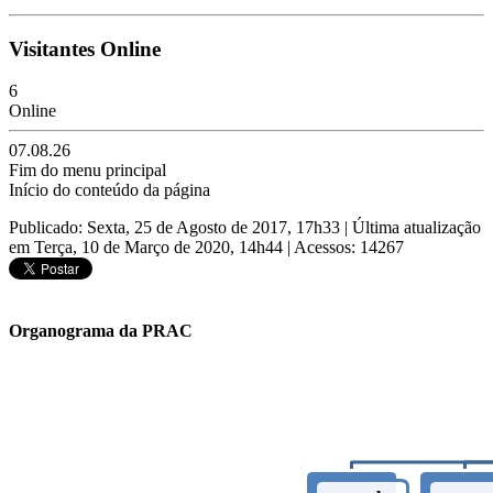
Visitantes Online
6
Online
07.08.26
Fim do menu principal
Início do conteúdo da página
Publicado: Sexta, 25 de Agosto de 2017, 17h33
|
Última atualização
em Terça, 10 de Março de 2020, 14h44
|
Acessos: 14267
Organograma da PRAC