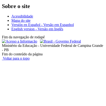
Sobre o site
Acessibilidade
Mapa do site
Versión en Español - Versão em Espanhol
English version - Versão em Inglês
Fim da navegação de rodapé
Ministério da Educação - Universidade Federal de Campina Grande
- PB
Fim do conteúdo da página
Voltar para o topo