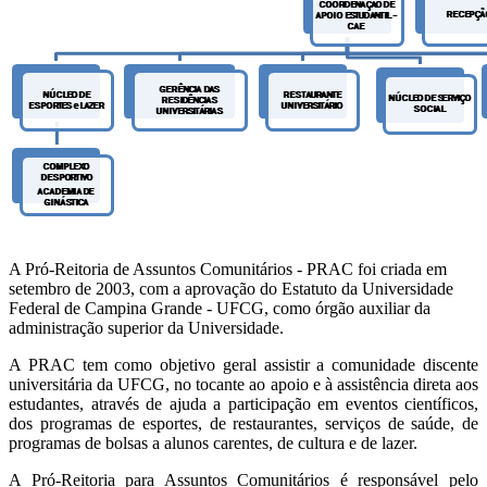
A Pró-Reitoria de Assuntos Comunitários - PRAC foi criada em
setembro de 2003, com a aprovação do Estatuto da Universidade
Federal de Campina Grande - UFCG, como órgão auxiliar da
administração superior da Universidade.
A PRAC tem como objetivo geral assistir a comunidade discente
universitária da UFCG, no tocante ao apoio e à assistência direta aos
estudantes, através de ajuda a participação em eventos científicos,
dos programas de esportes, de restaurantes, serviços de saúde, de
programas de bolsas a alunos carentes, de cultura e de lazer.
A Pró-Reitoria para Assuntos Comunitários é responsável pelo