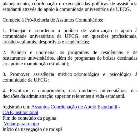
planejamento, coordenação e execução das políticas de assistência
estudantil através do apoio à comunidade universitária da UFCG.
Compete à Pró-Reitoria de Assuntos Comunitários:
1. Planejar e coordenar a política de valorização e apoio à
comunidade universitária da UFCG, em questões profissionais,
artístico-culturais, desportivas e acadêmicas;
2. Planejar e coordenar os programas de residências e de
restaurantes universitários, além de programas de bolsas destinadas
ao apoio e manutenção estudantil;
3. Promover assistência médico-odontológica e psicológica à
comunidade da UFCG;
4. Fiscalizar o cumprimento, nas unidades universitárias, das
decisões da administração superior referentes à vida estudantil.
registrado em:
Assuntos
,
Coordenação de Apoio Estudantil -
CAE
,
Institucional
Fim do conteúdo da página
Voltar para o topo
Início da navegação de rodapé