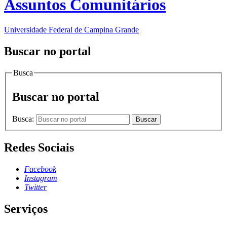
Assuntos Comunitários
Universidade Federal de Campina Grande
Buscar no portal
Busca
Buscar no portal
Busca:
Buscar
Redes Sociais
Facebook
Instagram
Twitter
Serviços