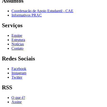
Assuntos
Coordenação de Apoio Estudantil - CAE
Informativos PRAC
Serviços
Equipe
Estrutura
Notícias
Contato
Redes Sociais
Facebook
Instagram
Twitter
RSS
O que é?
Assine