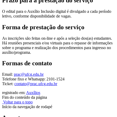
Prazo para a prestação do serviço
O edital para o Auxílio Inclusão digital é divulgado a cada período
letivo, conforme disponibilidade de vagas.
Forma de prestação do serviço
As inscrições são feitas on-line e após a seleção dos(as) estudantes.
Há reuniões presenciais e/ou virtuais para o repasse de informações
sobre o programa e realização dos procedimentos para ingresso no
auxílio/programa.
Formas de contato
Email:
prac@ufcg.edu.br
Telefone fixo e Whatsapp: 2101-1524
Ticket:
contato@prac.ufcg.edu.br
registrado em:
Auxílios
Fim do conteúdo da página
Voltar para o topo
Início da navegação de rodapé