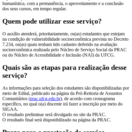
humanística, com a permanência, o aproveitamento e a conclusão
dos seus cursos, em tempo regular.
Quem pode utilizar esse serviço?
O auxílio atenderá, prioritariamente, os(as) estudantes que estejam
na condição de vulnerabilidade socioeconômica prevista no Decreto
7.234, os(as) quais tenham tido cadastro deferido na avaliação
socioeconômica realizada pelo Núcleo de Serviço Social da PRAC
ou do Núcleo de Acessibilidade e Inclusão (NAI) da UFCG.
Quais são as etapas para realização desse
serviço?
As informações para seleção dos estudantes são disponibilizadas por
meio de Edital, publicado na página da Pró-Reitoria de Assuntos
Comunitários (
prac.ufcg.edu.br
), de acordo com cronograma
específico, no qual o(a) discente irá fazer a inscrição por meio do
SIGAA.
O resultado preliminar será divulgado no site da PRAC.
O resultado final será disponibilizado na página da PRAC.