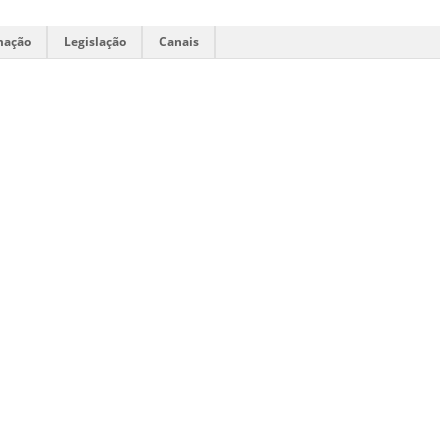
mação
Legislação
Canais