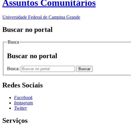
Assuntos Comunitários
Universidade Federal de Campina Grande
Buscar no portal
Busca
Buscar no portal
Busca:
Buscar
Redes Sociais
Facebook
Instagram
Twitter
Serviços