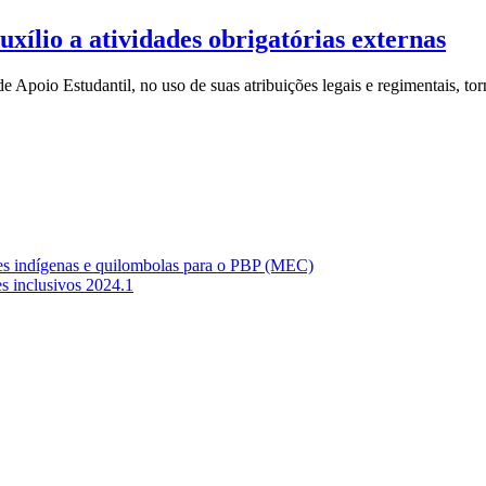
lio a atividades obrigatórias externas
Apoio Estudantil, no uso de suas atribuições legais e regimentais, to
 indígenas e quilombolas para o PBP (MEC)
s inclusivos 2024.1