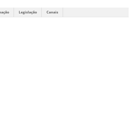
mação
Legislação
Canais