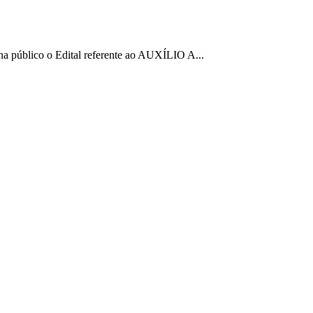
rna público o Edital referente ao AUXÍLIO A...