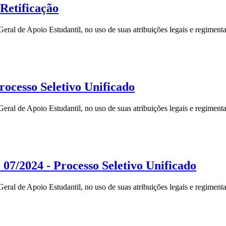
Retificação
 Geral de Apoio Estudantil, no uso de suas atribuições legais e re
cesso Seletivo Unificado
al de Apoio Estudantil, no uso de suas atribuições legais e regimentais
/2024 - Processo Seletivo Unificado
al de Apoio Estudantil, no uso de suas atribuições legais e regimentai