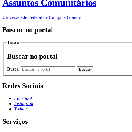
Assuntos Comunitários
Universidade Federal de Campina Grande
Buscar no portal
Busca
Buscar no portal
Busca:
Buscar
Redes Sociais
Facebook
Instagram
Twitter
Serviços