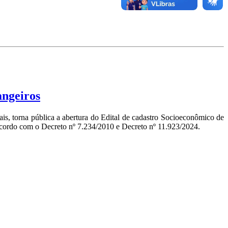
ngeiros
is, torna pública a abertura do Edital de cadastro Socioeconômico de
acordo com o Decreto nº 7.234/2010 e Decreto nº 11.923/2024.