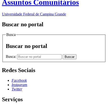
Assuntos Comunitários
Universidade Federal de Campina Grande
Buscar no portal
Busca
Buscar no portal
Busca:
Buscar
Redes Sociais
Facebook
Instagram
Twitter
Serviços