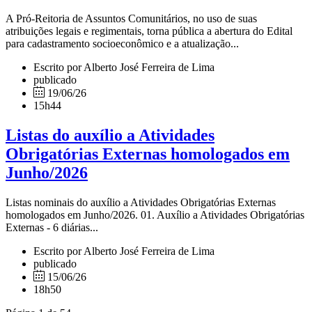
A Pró-Reitoria de Assuntos Comunitários, no uso de suas
atribuições legais e regimentais, torna pública a abertura do Edital
para cadastramento socioeconômico e a atualização...
Escrito por Alberto José Ferreira de Lima
publicado
19/06/26
15h44
Listas do auxílio a Atividades
Obrigatórias Externas homologados em
Junho/2026
Listas nominais do auxílio a Atividades Obrigatórias Externas
homologados em Junho/2026. 01. Auxílio a Atividades Obrigatórias
Externas - 6 diárias...
Escrito por Alberto José Ferreira de Lima
publicado
15/06/26
18h50