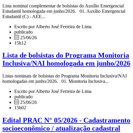
Lista nominal complementar de bolsistas do Auxílio Emergencial
Estudantil homologada em junho/2026. 01. Auxílio Emergencial
Estudantil (C) - AEE...
Escrito por Alberto José Ferreira de Lima
publicado
25/06/26
15h12
Lista de bolsistas do Programa Monitoria
Inclusiva/NAI homologada em junho/2026
Listas nominais de bolsistas do Programa Monitoria Inclusiva/NAI
homologadas em junho/2026. 01. Monitoria Inclusiva...
Escrito por Alberto José Ferreira de Lima
publicado
25/06/26
15h02
Edital PRAC N° 05/2026 - Cadastramento
socioeconômico / atualização cadastral