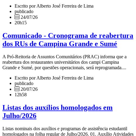
Escrito por Alberto José Ferreira de Lima
publicado
24/07/26
20h15
Comunicado - Cronograma de reabertura
dos RUs de Campina Grande e Sumé
A Pró-Reitoria de Assuntos Comunitários (PRAC) informa que a
reabertura dos restaurantes universitários dos campi Campina
Grande e Sumé, por questões operacionais, será reprogramada....
Escrito por Alberto José Ferreira de Lima
publicado
20/07/26
12h58
Listas dos auxílios homologados em
Julho/2026
Listas nominais dos auxílios e programas de assistência estudantil
homologados na folha regular de Julho/2026. 01. Auxílio Atividades