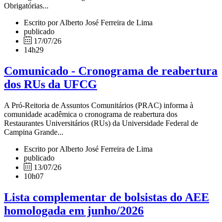
Obrigatórias...
Escrito por Alberto José Ferreira de Lima
publicado
17/07/26
14h29
Comunicado - Cronograma de reabertura
dos RUs da UFCG
A Pró-Reitoria de Assuntos Comunitários (PRAC) informa à
comunidade acadêmica o cronograma de reabertura dos
Restaurantes Universitários (RUs) da Universidade Federal de
Campina Grande...
Escrito por Alberto José Ferreira de Lima
publicado
13/07/26
10h07
Lista complementar de bolsistas do AEE
homologada em junho/2026