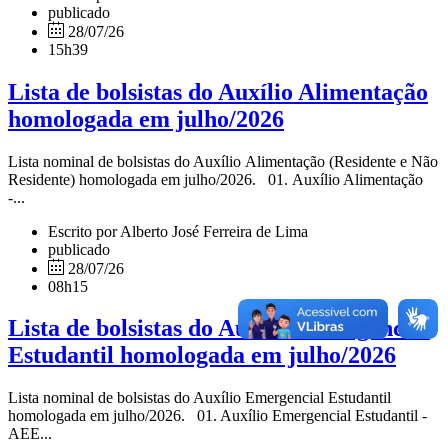
publicado
28/07/26
15h39
Lista de bolsistas do Auxílio Alimentação
homologada em julho/2026
Lista nominal de bolsistas do Auxílio Alimentação (Residente e Não
Residente) homologada em julho/2026. 01. Auxílio Alimentação
-...
Escrito por Alberto José Ferreira de Lima
publicado
28/07/26
08h15
Lista de bolsistas do Auxílio Emergencial
Estudantil homologada em julho/2026
Lista nominal de bolsistas do Auxílio Emergencial Estudantil
homologada em julho/2026. 01. Auxílio Emergencial Estudantil -
AEE...