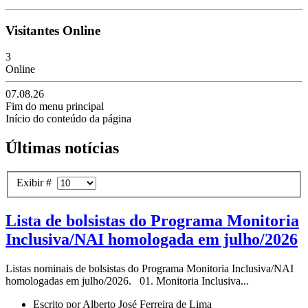
Visitantes Online
3
Online
07.08.26
Fim do menu principal
Início do conteúdo da página
Últimas notícias
Exibir #
Lista de bolsistas do Programa Monitoria
Inclusiva/NAI homologada em julho/2026
Listas nominais de bolsistas do Programa Monitoria Inclusiva/NAI
homologadas em julho/2026. 01. Monitoria Inclusiva...
Escrito por Alberto José Ferreira de Lima