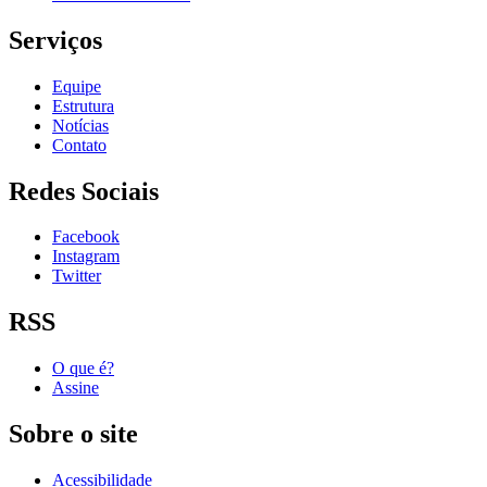
Serviços
Equipe
Estrutura
Notícias
Contato
Redes Sociais
Facebook
Instagram
Twitter
RSS
O que é?
Assine
Sobre o site
Acessibilidade