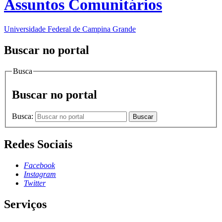
Assuntos Comunitários
Universidade Federal de Campina Grande
Buscar no portal
Busca
Buscar no portal
Busca:
Buscar
Redes Sociais
Facebook
Instagram
Twitter
Serviços