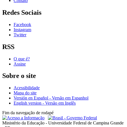
Contato
Redes Sociais
Facebook
Instagram
Twitter
RSS
O que é?
Assine
Sobre o site
Acessibilidade
Mapa do site
Versión en Español - Versão em Espanhol
English version - Versão em Inglês
Fim da navegação de rodapé
Ministério da Educação - Universidade Federal de Campina Grande