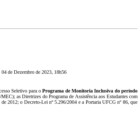
, 04 de Dezembro de 2023, 18h56
ocesso Seletivo para o
Programa de Monitoria Inclusiva do período
/MEC); as Diretrizes do Programa de Assistência aos Estudantes com
o de 2012; o Decreto-Lei nº 5.296/2004 e a Portaria UFCG nº 86, que