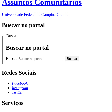
Assuntos Comunitários
Universidade Federal de Campina Grande
Buscar no portal
Busca
Buscar no portal
Busca:
Buscar
Redes Sociais
Facebook
Instagram
Twitter
Serviços