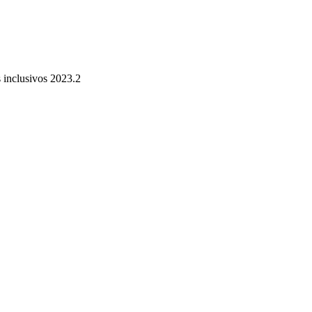
inclusivos 2023.2