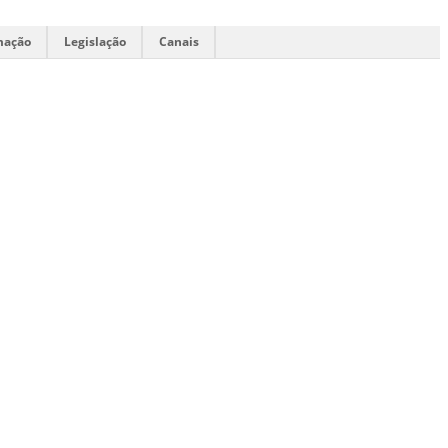
mação
Legislação
Canais