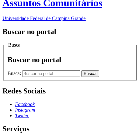
Assuntos Comunitários
Universidade Federal de Campina Grande
Buscar no portal
Busca
Buscar no portal
Busca:
Buscar
Redes Sociais
Facebook
Instagram
Twitter
Serviços