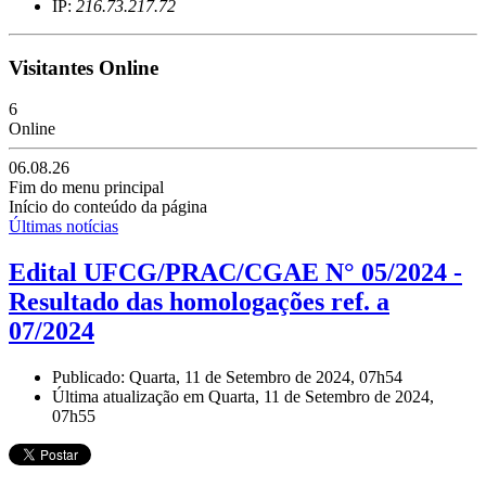
IP:
216.73.217.72
Visitantes Online
6
Online
06.08.26
Fim do menu principal
Início do conteúdo da página
Últimas notícias
Edital UFCG/PRAC/CGAE N° 05/2024 -
Resultado das homologações ref. a
07/2024
Publicado: Quarta, 11 de Setembro de 2024, 07h54
Última atualização em Quarta, 11 de Setembro de 2024,
07h55