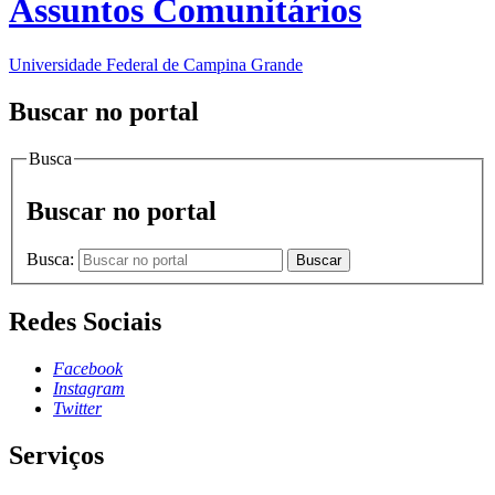
Assuntos Comunitários
Universidade Federal de Campina Grande
Buscar no portal
Busca
Buscar no portal
Busca:
Buscar
Redes Sociais
Facebook
Instagram
Twitter
Serviços