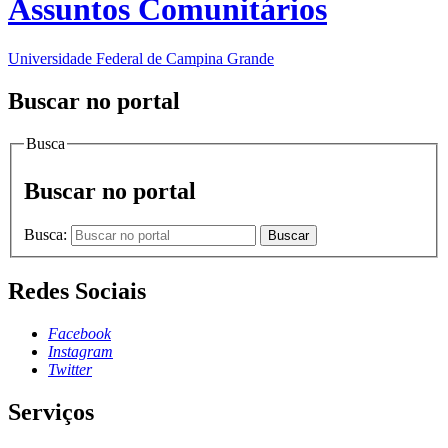
Assuntos Comunitários
Universidade Federal de Campina Grande
Buscar no portal
Busca
Buscar no portal
Busca:
Buscar
Redes Sociais
Facebook
Instagram
Twitter
Serviços