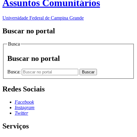
Assuntos Comunitários
Universidade Federal de Campina Grande
Buscar no portal
Busca
Buscar no portal
Busca:
Buscar
Redes Sociais
Facebook
Instagram
Twitter
Serviços