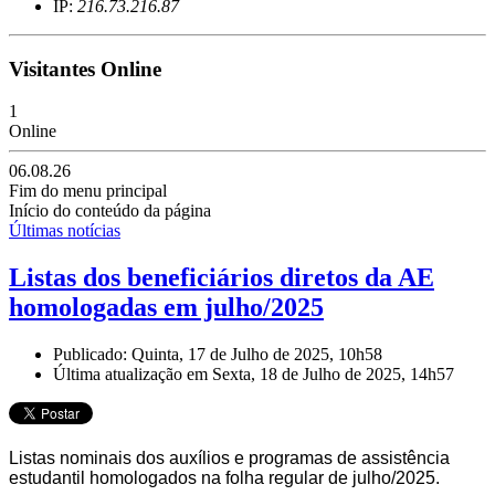
IP:
216.73.216.87
Visitantes Online
1
Online
06.08.26
Fim do menu principal
Início do conteúdo da página
Últimas notícias
Listas dos beneficiários diretos da AE
homologadas em julho/2025
Publicado: Quinta, 17 de Julho de 2025, 10h58
Última atualização em Sexta, 18 de Julho de 2025, 14h57
Listas nominais dos auxílios e programas de assistência
estudantil homologados na folha regular
de julho
/2025.