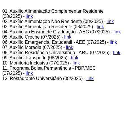
01. Auxílio Alimentação Complementar Residente
(08/2025) -
link
02. Auxílio Alimentação Não Residente (08/2025) -
link
03. Auxílio Alimentação Residente (08/2025) -
link
04. Auxílio ao Ensino de Graduação - AEG (07/2025) -
link
05. Auxílio Creche (07/2025) -
link
06. Auxílio Emergencial Estudantil - AEE (07/2025) -
link
07. Auxílio Moradia (07/2025) -
link
08. Auxílio Residência Universitária - ARU (07/2025) -
link
09. Auxílio Transporte (08/2025) -
link
10. Monitoria Inclusiva (07/2025) -
link
11. Programa Bolsa Permanência - PBP/MEC
(07/2025) -
link
12. Restaurante Universitário (08/2025) -
link