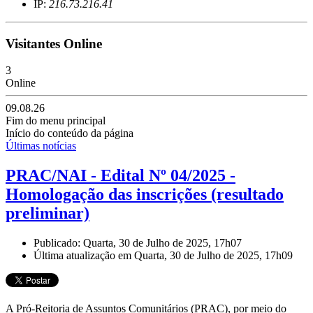
IP:
216.73.216.41
Visitantes Online
3
Online
09.08.26
Fim do menu principal
Início do conteúdo da página
Últimas notícias
PRAC/NAI - Edital Nº 04/2025 -
Homologação das inscrições (resultado
preliminar)
Publicado: Quarta, 30 de Julho de 2025, 17h07
Última atualização em Quarta, 30 de Julho de 2025, 17h09
A Pró-Reitoria de Assuntos Comunitários (PRAC), por meio do