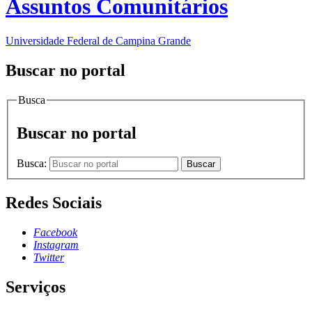
Assuntos Comunitários
Universidade Federal de Campina Grande
Buscar no portal
Busca
Buscar no portal
Busca:
Buscar
Redes Sociais
Facebook
Instagram
Twitter
Serviços