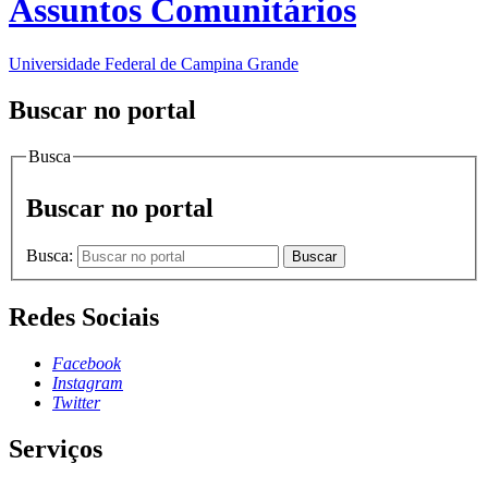
Assuntos Comunitários
Universidade Federal de Campina Grande
Buscar no portal
Busca
Buscar no portal
Busca:
Buscar
Redes Sociais
Facebook
Instagram
Twitter
Serviços