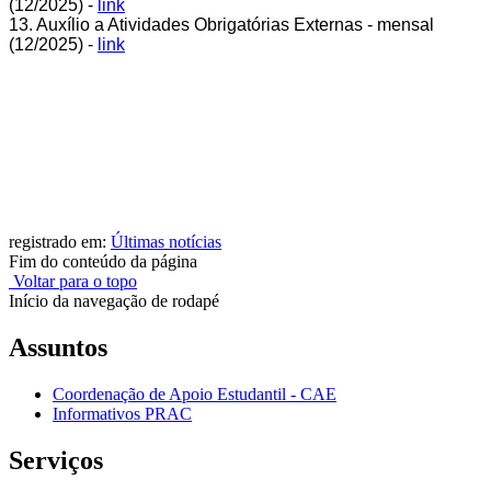
(12/2025) -
link
13. Auxílio a Atividades Obrigatórias Externas - mensal
(12/2025) -
link
registrado em:
Últimas notícias
Fim do conteúdo da página
Voltar para o topo
Início da navegação de rodapé
Assuntos
Coordenação de Apoio Estudantil - CAE
Informativos PRAC
Serviços