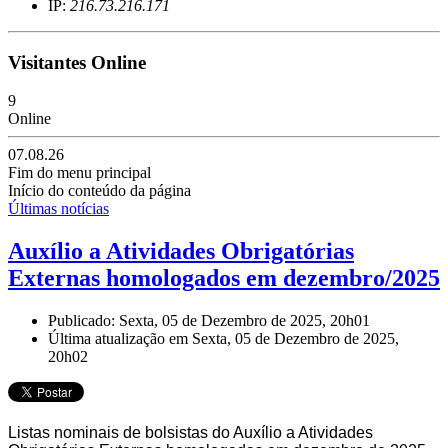
IP:
216.73.216.171
Visitantes Online
9
Online
07.08.26
Fim do menu principal
Início do conteúdo da página
Últimas notícias
Auxílio a Atividades Obrigatórias
Externas homologados em dezembro/2025
Publicado: Sexta, 05 de Dezembro de 2025, 20h01
Última atualização em Sexta, 05 de Dezembro de 2025,
20h02
Listas nominais de bolsistas do Auxílio a Atividades