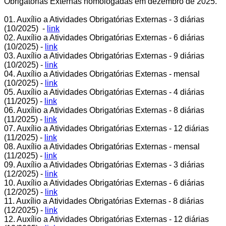
Obrigatórias Externas homologadas em dezembro de 2025.
01. Auxílio a Atividades Obrigatórias Externas - 3 diárias
(10/2025) -
link
02. Auxílio a Atividades Obrigatórias Externas - 6 diárias
(10/2025) -
link
03. Auxílio a Atividades Obrigatórias Externas - 9 diárias
(10/2025) -
link
04. Auxílio a Atividades Obrigatórias Externas - mensal
(10/2025) -
link
05. Auxílio a Atividades Obrigatórias Externas - 4 diárias
(11/2025) -
link
06. Auxílio a Atividades Obrigatórias Externas - 8 diárias
(11/2025) -
link
07. Auxílio a Atividades Obrigatórias Externas - 12 diárias
(11/2025) -
link
08. Auxílio a Atividades Obrigatórias Externas - mensal
(11/2025) -
link
09. Auxílio a Atividades Obrigatórias Externas - 3 diárias
(12/2025) -
link
10. Auxílio a Atividades Obrigatórias Externas - 6 diárias
(12/2025) -
link
11. Auxílio a Atividades Obrigatórias Externas - 8 diárias
(12/2025) -
link
12. Auxílio a Atividades Obrigatórias Externas - 12 diárias