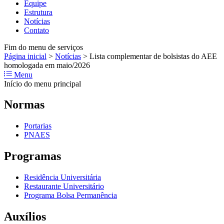
Equipe
Estrutura
Notícias
Contato
Fim do menu de serviços
Página inicial
>
Notícias
>
Lista complementar de bolsistas do AEE
homologada em maio/2026
Menu
Início do menu principal
Normas
Portarias
PNAES
Programas
Residência Universitária
Restaurante Universitário
Programa Bolsa Permanência
Auxílios