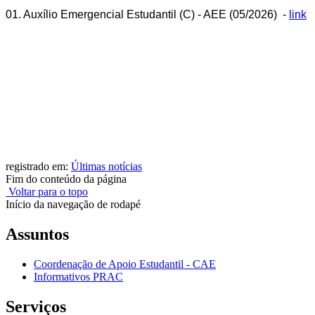
01. Auxílio Emergencial Estudantil (C) - AEE (05/2026) -
link
registrado em:
Últimas notícias
Fim do conteúdo da página
Voltar para o topo
Início da navegação de rodapé
Assuntos
Coordenação de Apoio Estudantil - CAE
Informativos PRAC
Serviços