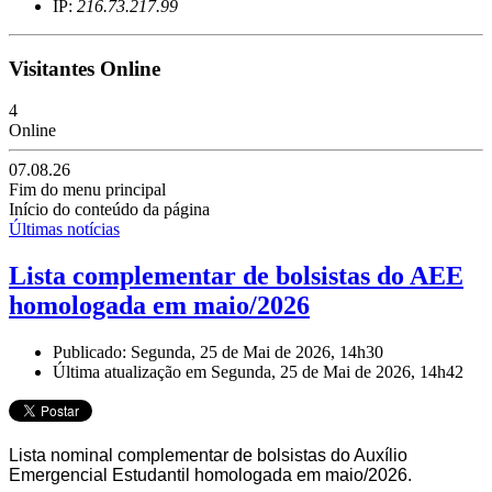
IP:
216.73.217.99
Visitantes Online
4
Online
07.08.26
Fim do menu principal
Início do conteúdo da página
Últimas notícias
Lista complementar de bolsistas do AEE
homologada em maio/2026
Publicado: Segunda, 25 de Mai de 2026, 14h30
Última atualização em Segunda, 25 de Mai de 2026, 14h42
Lista nominal complementar de bolsistas do Auxílio
Emergencial Estudantil homologada em maio/2026.