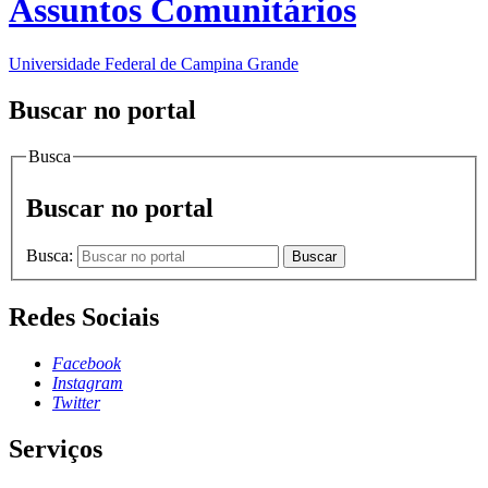
Assuntos Comunitários
Universidade Federal de Campina Grande
Buscar no portal
Busca
Buscar no portal
Busca:
Buscar
Redes Sociais
Facebook
Instagram
Twitter
Serviços