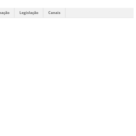
mação
Legislação
Canais