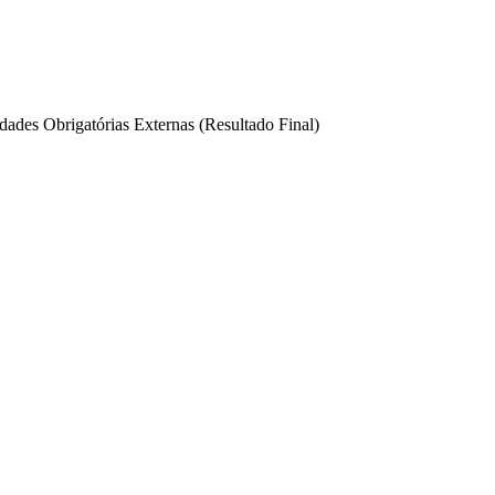
dades Obrigatórias Externas (Resultado Final)