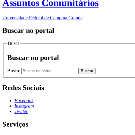
Assuntos Comunitários
Universidade Federal de Campina Grande
Buscar no portal
Busca
Buscar no portal
Busca:
Buscar
Redes Sociais
Facebook
Instagram
Twitter
Serviços