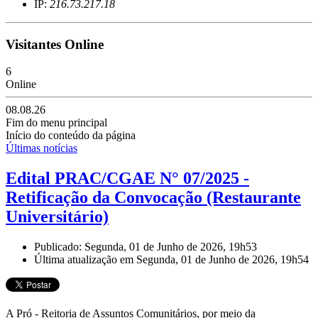
IP:
216.73.217.18
Visitantes Online
6
Online
08.08.26
Fim do menu principal
Início do conteúdo da página
Últimas notícias
Edital PRAC/CGAE N° 07/2025 -
Retificação da Convocação (Restaurante
Universitário)
Publicado: Segunda, 01 de Junho de 2026, 19h53
Última atualização em Segunda, 01 de Junho de 2026, 19h54
A Pró - Reitoria de Assuntos Comunitários, por meio da