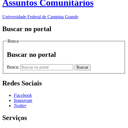
Assuntos Comunitários
Universidade Federal de Campina Grande
Buscar no portal
Busca
Buscar no portal
Busca:
Buscar
Redes Sociais
Facebook
Instagram
Twitter
Serviços