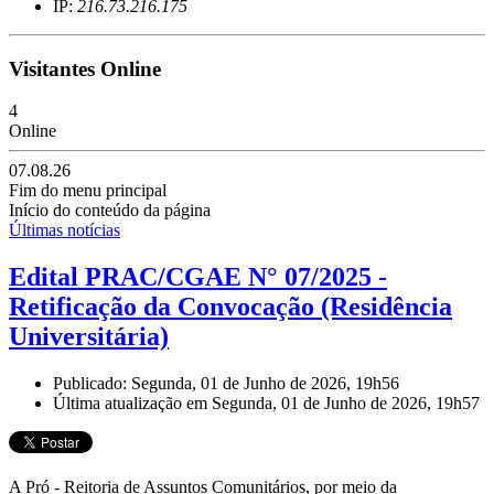
IP:
216.73.216.175
Visitantes Online
4
Online
07.08.26
Fim do menu principal
Início do conteúdo da página
Últimas notícias
Edital PRAC/CGAE N° 07/2025 -
Retificação da Convocação (Residência
Universitária)
Publicado: Segunda, 01 de Junho de 2026, 19h56
Última atualização em Segunda, 01 de Junho de 2026, 19h57
A Pró - Reitoria de Assuntos Comunitários, por meio da