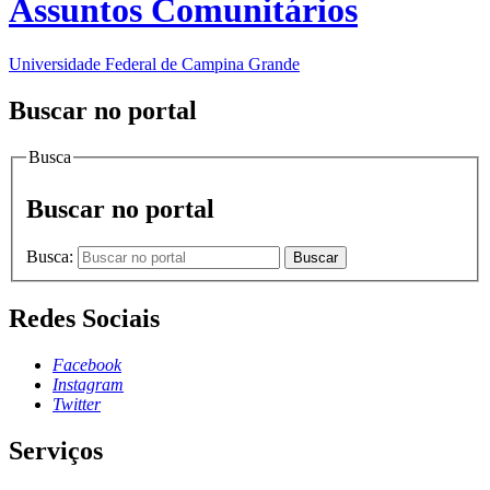
Assuntos Comunitários
Universidade Federal de Campina Grande
Buscar no portal
Busca
Buscar no portal
Busca:
Buscar
Redes Sociais
Facebook
Instagram
Twitter
Serviços