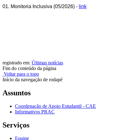
01. Monitoria Inclusiva (05/2026) -
link
registrado em:
Últimas notícias
Fim do conteúdo da página
Voltar para o topo
Início da navegação de rodapé
Assuntos
Coordenação de Apoio Estudantil - CAE
Informativos PRAC
Serviços
Equipe