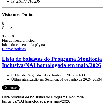
IP:
216.73.216.236
Visitantes Online
8
Online
06.08.26
Fim do menu principal
Início do conteúdo da página
Últimas notícias
Lista de bolsistas do Programa Monitoria
Inclusiva/NAI homologada em maio/2026
Publicado: Segunda, 01 de Junho de 2026, 20h33
Última atualização em Segunda, 01 de Junho de 2026, 20h34
Lista nominal de bolsistas do Programa Monitoria
Inclusiva/NAI homologada em maio/2026.