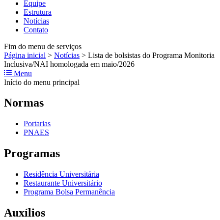
Equipe
Estrutura
Notícias
Contato
Fim do menu de serviços
Página inicial
>
Notícias
>
Lista de bolsistas do Programa Monitoria
Inclusiva/NAI homologada em maio/2026
Menu
Início do menu principal
Normas
Portarias
PNAES
Programas
Residência Universitária
Restaurante Universitário
Programa Bolsa Permanência
Auxílios