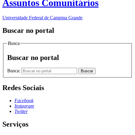
Assuntos Comunitários
Universidade Federal de Campina Grande
Buscar no portal
Busca
Buscar no portal
Busca:
Buscar
Redes Sociais
Facebook
Instagram
Twitter
Serviços