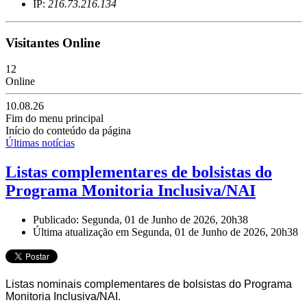
IP:
216.73.216.134
Visitantes Online
12
Online
10.08.26
Fim do menu principal
Início do conteúdo da página
Últimas notícias
Listas complementares de bolsistas do
Programa Monitoria Inclusiva/NAI
Publicado: Segunda, 01 de Junho de 2026, 20h38
Última atualização em Segunda, 01 de Junho de 2026, 20h38
Listas nominais complementares de bolsistas do Programa
Monitoria Inclusiva/NAI.