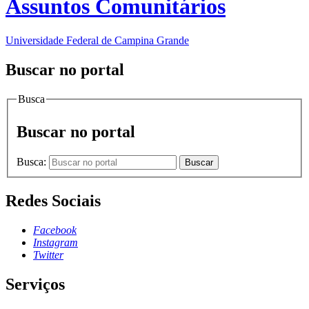
Assuntos Comunitários
Universidade Federal de Campina Grande
Buscar no portal
Busca
Buscar no portal
Busca:
Buscar
Redes Sociais
Facebook
Instagram
Twitter
Serviços