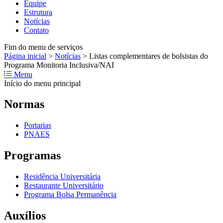
Equipe
Estrutura
Notícias
Contato
Fim do menu de serviços
Página inicial
>
Notícias
>
Listas complementares de bolsistas do
Programa Monitoria Inclusiva/NAI
Menu
Início do menu principal
Normas
Portarias
PNAES
Programas
Residência Universitária
Restaurante Universitário
Programa Bolsa Permanência
Auxílios