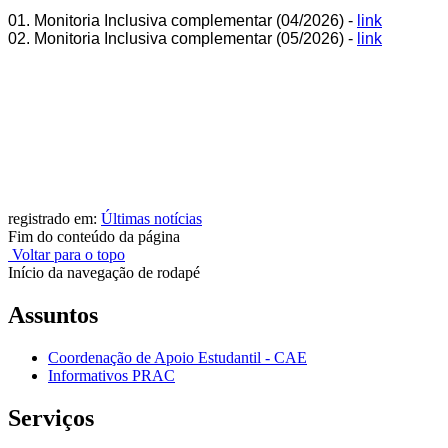
01. Monitoria Inclusiva complementar (04/2026) -
link
02. Monitoria Inclusiva complementar (05/2026) -
link
registrado em:
Últimas notícias
Fim do conteúdo da página
Voltar para o topo
Início da navegação de rodapé
Assuntos
Coordenação de Apoio Estudantil - CAE
Informativos PRAC
Serviços