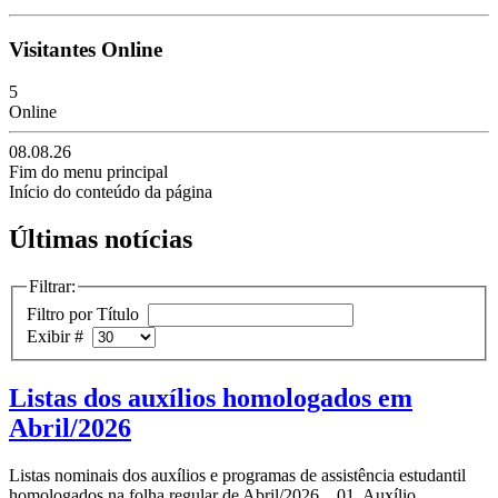
Visitantes Online
5
Online
08.08.26
Fim do menu principal
Início do conteúdo da página
Últimas notícias
Filtrar:
Filtro por Título
Exibir #
Listas dos auxílios homologados em
Abril/2026
Listas nominais dos auxílios e programas de assistência estudantil
homologados na folha regular de Abril/2026. 01. Auxílio