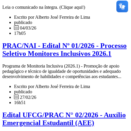
Leia o comunicado na íntegra. (Clique aqui!)
Escrito por Alberto José Ferreira de Lima
publicado
04/03/26
17h05
PRAC/NAI - Edital Nº 01/2026 - Processo
Seletivo Monitores Inclusivos 2026.1
Programa de Monitoria Inclusiva (2026.1) - Promoção de apoio
pedagógico e técnico de igualdade de oportunidades e adequado
desenvolvimento de habilidades e competências aos estudantes...
Escrito por Alberto José Ferreira de Lima
publicado
27/02/26
16h51
Edital UFCG/PRAC N° 02/2026 - Auxílio
Emergencial Estudantil (AEE)