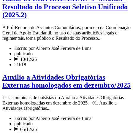
Resultado do Processo Seletivo Unificado
(2025.2)
A Pró-Reitoria de Assuntos Comunitários, por meio da Coordenação
Geral de Apoio Estudantil, no uso de suas atribuições legais e
regimentais, torna público o Resultado do Processo...
Escrito por Alberto José Ferreira de Lima
publicado
10/12/25
21h18
Auxílio a Atividades Obrigatórias
Externas homologados em dezembro/2025
Listas nominais de bolsistas do Auxílio a Atividades Obrigatórias
Externas homologadas em dezembro de 2025. 01. Auxílio a
Atividades Obrigatórias...
Escrito por Alberto José Ferreira de Lima
publicado
05/12/25