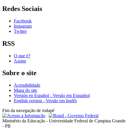
Redes Sociais
Facebook
Instagram
Twitter
RSS
O que é?
Assine
Sobre o site
Acessibilidade
Mapa do site
Versión en Español - Versão em Espanhol
English version - Versão em Inglês
Fim da navegação de rodapé
Ministério da Educação - Universidade Federal de Campina Grande
- PB