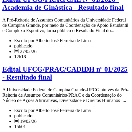
Academia de Ginástica - Resultado final
A Pró-Reitoria de Assuntos Comunitários da Universidade Federal
de Campina Grande, por meio da Coordenação de Apoio Estudantil
e Complexo Esportivo, torna público o Resultado Final do...
Escrito por Alberto José Ferreira de Lima
publicado
27/02/26
12h18
Edital UFCG/PRAC/CADIDH nº 01/2025
- Resultado final
A Universidade Federal de Campina Grande-UFCG através da Pró-
Reitoria de Assuntos Comunitários-PRAC e da Coordenação do
Núcleo de Ações Afirmativas, Diversidade e Direitos Humanos -...
Escrito por Alberto José Ferreira de Lima
publicado
19/02/26
15h01