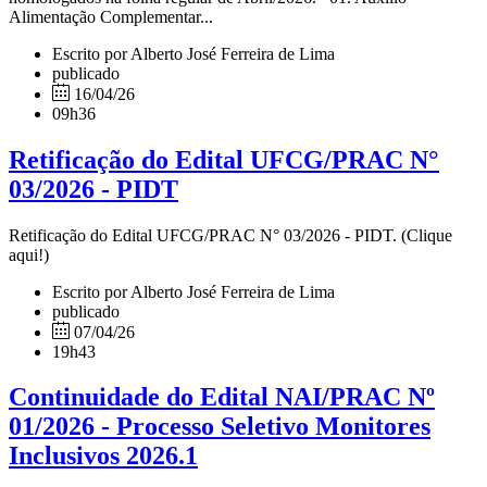
Alimentação Complementar...
Escrito por Alberto José Ferreira de Lima
publicado
16/04/26
09h36
Retificação do Edital UFCG/PRAC N°
03/2026 - PIDT
Retificação do Edital UFCG/PRAC N° 03/2026 - PIDT. (Clique
aqui!)
Escrito por Alberto José Ferreira de Lima
publicado
07/04/26
19h43
Continuidade do Edital NAI/PRAC Nº
01/2026 - Processo Seletivo Monitores
Inclusivos 2026.1