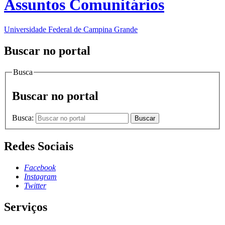
Assuntos Comunitários
Universidade Federal de Campina Grande
Buscar no portal
Busca
Buscar no portal
Busca:
Buscar
Redes Sociais
Facebook
Instagram
Twitter
Serviços