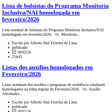
Lista de bolsistas do Programa Monitoria
Inclusiva/NAI homologada em
fevereiro/2026
Lista nominal de bolsistas do Programa Monitoria Inclusiva/NAI
homologada em fevereiro/2026. 01. Monitoria...
Escrito por Alberto José Ferreira de Lima
publicado
18/02/26
21h45
Listas dos auxílios homologados em
Fevereiro/2026
Listas nominais dos auxílios e programas de assistência estudantil
homologados na folha regular de Fevereiro/2026. 01. Auxílio
Atividades...
Escrito por Alberto José Ferreira de Lima
publicado
18/02/26