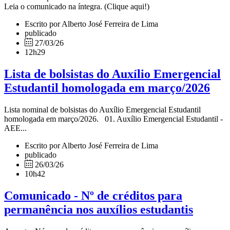
Leia o comunicado na íntegra. (Clique aqui!)
Escrito por Alberto José Ferreira de Lima
publicado
27/03/26
12h29
Lista de bolsistas do Auxílio Emergencial
Estudantil homologada em março/2026
Lista nominal de bolsistas do Auxílio Emergencial Estudantil
homologada em março/2026. 01. Auxílio Emergencial Estudantil -
AEE...
Escrito por Alberto José Ferreira de Lima
publicado
26/03/26
10h42
Comunicado - Nº de créditos para
permanência nos auxílios estudantis