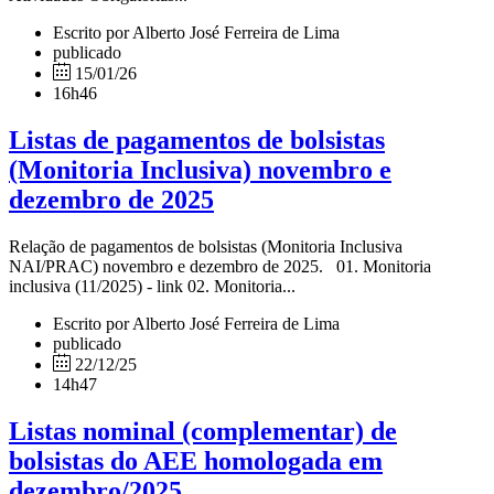
Escrito por Alberto José Ferreira de Lima
publicado
15/01/26
16h46
Listas de pagamentos de bolsistas
(Monitoria Inclusiva) novembro e
dezembro de 2025
Relação de pagamentos de bolsistas (Monitoria Inclusiva
NAI/PRAC) novembro e dezembro de 2025. 01. Monitoria
inclusiva (11/2025) - link 02. Monitoria...
Escrito por Alberto José Ferreira de Lima
publicado
22/12/25
14h47
Listas nominal (complementar) de
bolsistas do AEE homologada em
dezembro/2025