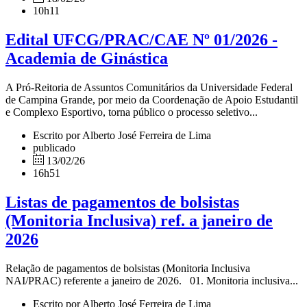
10h11
Edital UFCG/PRAC/CAE Nº 01/2026 -
Academia de Ginástica
A Pró-Reitoria de Assuntos Comunitários da Universidade Federal
de Campina Grande, por meio da Coordenação de Apoio Estudantil
e Complexo Esportivo, torna público o processo seletivo...
Escrito por Alberto José Ferreira de Lima
publicado
13/02/26
16h51
Listas de pagamentos de bolsistas
(Monitoria Inclusiva) ref. a janeiro de
2026
Relação de pagamentos de bolsistas (Monitoria Inclusiva
NAI/PRAC) referente a janeiro de 2026. 01. Monitoria inclusiva...
Escrito por Alberto José Ferreira de Lima