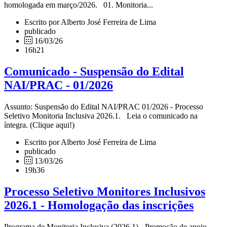
homologada em março/2026. 01. Monitoria...
Escrito por Alberto José Ferreira de Lima
publicado
16/03/26
16h21
Comunicado - Suspensão do Edital
NAI/PRAC - 01/2026
Assunto: Suspensão do Edital NAI/PRAC 01/2026 - Processo
Seletivo Monitoria Inclusiva 2026.1. Leia o comunicado na
íntegra. (Clique aqui!)
Escrito por Alberto José Ferreira de Lima
publicado
13/03/26
19h36
Processo Seletivo Monitores Inclusivos
2026.1 - Homologação das inscrições
Programa de Monitoria Inclusiva (2026.1) - Promoção de apoio