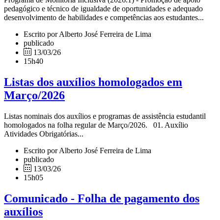
pedagógico e técnico de igualdade de oportunidades e adequado
desenvolvimento de habilidades e competências aos estudantes...
Escrito por Alberto José Ferreira de Lima
publicado
13/03/26
15h40
Listas dos auxílios homologados em
Março/2026
Listas nominais dos auxílios e programas de assistência estudantil
homologados na folha regular de Março/2026. 01. Auxílio
Atividades Obrigatórias...
Escrito por Alberto José Ferreira de Lima
publicado
13/03/26
15h05
Comunicado - Folha de pagamento dos
auxílios