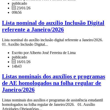
publicado
23/01/26
09h56
Lista nominal do auxílio Inclusão Digital
referente a Janeiro/2026
Lista nominal do auxílio inclusão digital referente a Janeiro/2026.
01. Auxílio Inclusão Digital...
Escrito por Alberto José Ferreira de Lima
publicado
16/01/26
14h43
Listas nominais dos auxílios e programas
de AE homologados na folha regular de
Janeiro/2026
Listas nominais dos auxílios e programas de assistência estudantil
homologados na folha regular de Janeiro/2026. 01. Auxílio
Atividades Obrigatórias...