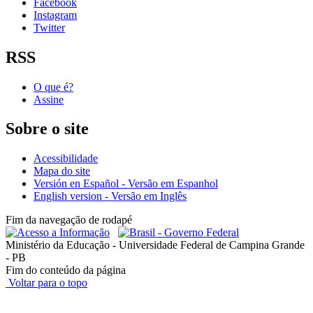
Facebook
Instagram
Twitter
RSS
O que é?
Assine
Sobre o site
Acessibilidade
Mapa do site
Versión en Español - Versão em Espanhol
English version - Versão em Inglês
Fim da navegação de rodapé
Ministério da Educação - Universidade Federal de Campina Grande
- PB
Fim do conteúdo da página
Voltar para o topo