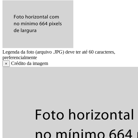
Legenda da foto (arquivo .JPG) deve ter até 60 caracteres,
preferencialmente
Crédito da imagem
×