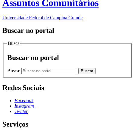
Assuntos Comunitários
Universidade Federal de Campina Grande
Buscar no portal
Busca
Buscar no portal
Busca:
Buscar
Redes Sociais
Facebook
Instagram
Twitter
Serviços