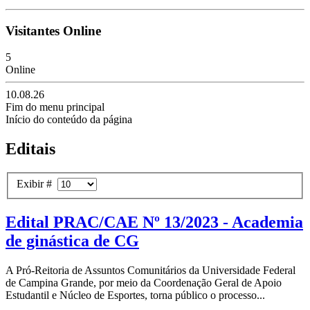
Visitantes Online
5
Online
10.08.26
Fim do menu principal
Início do conteúdo da página
Editais
Exibir #
Edital PRAC/CAE Nº 13/2023 - Academia
de ginástica de CG
A Pró-Reitoria de Assuntos Comunitários da Universidade Federal
de Campina Grande, por meio da Coordenação Geral de Apoio
Estudantil e Núcleo de Esportes, torna público o processo...