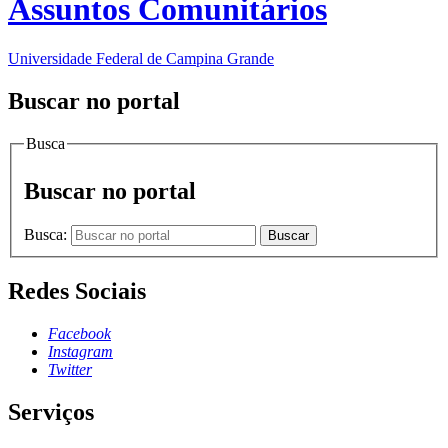
Assuntos Comunitários
Universidade Federal de Campina Grande
Buscar no portal
Busca
Buscar no portal
Busca:
Buscar
Redes Sociais
Facebook
Instagram
Twitter
Serviços