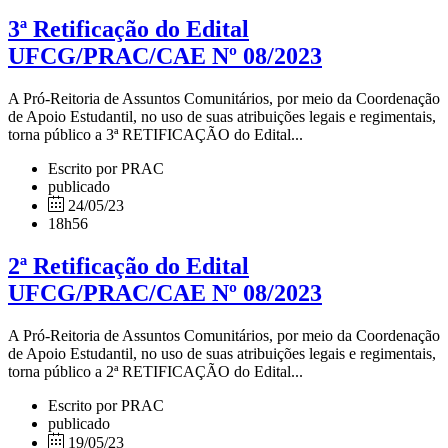
3ª Retificação do Edital
UFCG/PRAC/CAE Nº 08/2023
A Pró-Reitoria de Assuntos Comunitários, por meio da Coordenação
de Apoio Estudantil, no uso de suas atribuições legais e regimentais,
torna público a 3ª RETIFICAÇÃO do Edital...
Escrito por PRAC
publicado
24/05/23
18h56
2ª Retificação do Edital
UFCG/PRAC/CAE Nº 08/2023
A Pró-Reitoria de Assuntos Comunitários, por meio da Coordenação
de Apoio Estudantil, no uso de suas atribuições legais e regimentais,
torna público a 2ª RETIFICAÇÃO do Edital...
Escrito por PRAC
publicado
19/05/23