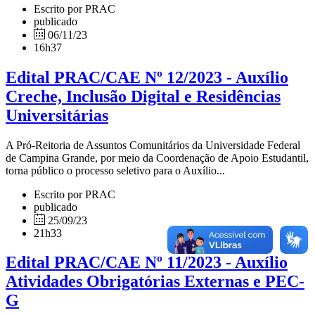
Escrito por PRAC
publicado
06/11/23
16h37
Edital PRAC/CAE Nº 12/2023 - Auxílio
Creche, Inclusão Digital e Residências
Universitárias
A Pró-Reitoria de Assuntos Comunitários da Universidade Federal
de Campina Grande, por meio da Coordenação de Apoio Estudantil,
torna público o processo seletivo para o Auxílio...
Escrito por PRAC
publicado
25/09/23
21h33
Edital PRAC/CAE Nº 11/2023 - Auxílio
Atividades Obrigatórias Externas e PEC-
G