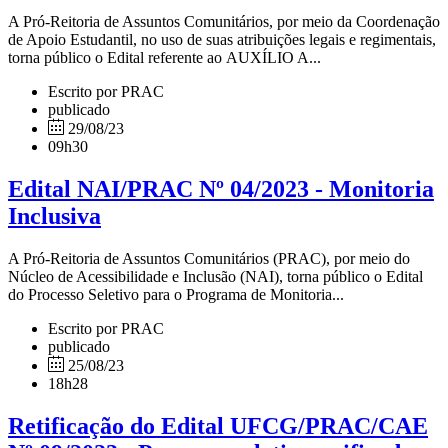
A Pró-Reitoria de Assuntos Comunitários, por meio da Coordenação
de Apoio Estudantil, no uso de suas atribuições legais e regimentais,
torna público o Edital referente ao AUXÍLIO A...
Escrito por PRAC
publicado
29/08/23
09h30
Edital NAI/PRAC Nº 04/2023 - Monitoria
Inclusiva
A Pró-Reitoria de Assuntos Comunitários (PRAC), por meio do
Núcleo de Acessibilidade e Inclusão (NAI), torna público o Edital
do Processo Seletivo para o Programa de Monitoria...
Escrito por PRAC
publicado
25/08/23
18h28
Retificação do Edital UFCG/PRAC/CAE